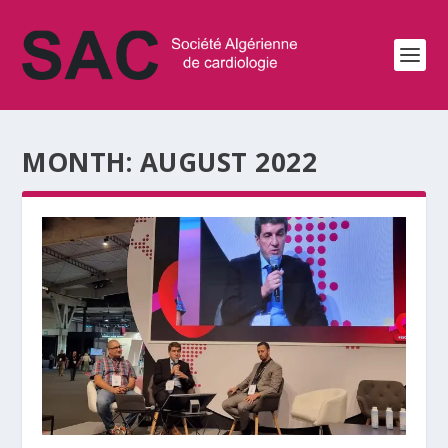
MONTH:
AUGUST 2022