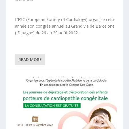
L’ESC (European Society of Cardiology) organise cette
année son congrès annuel au Grand via de Barcelone
( Espagne) du 26 au 29 août 2022 .
READ MORE