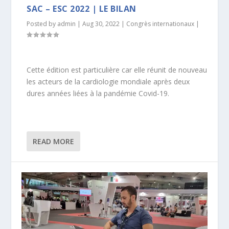
SAC – ESC 2022 | LE BILAN
Posted by
admin
|
Aug 30, 2022
|
Congrès internationaux
|
Cette édition est particulière car elle réunit de nouveau
les acteurs de la cardiologie mondiale après deux
dures années liées à la pandémie Covid-19.
READ MORE