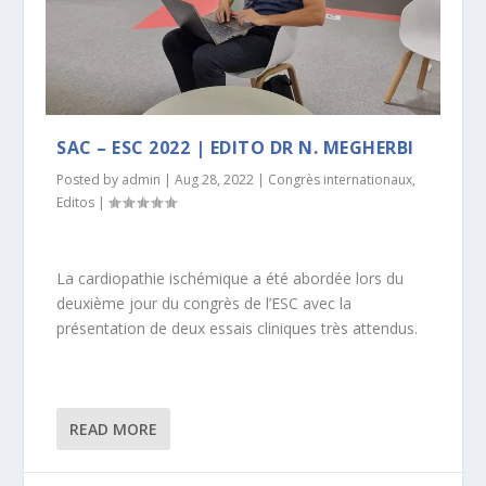
SAC – ESC 2022 | EDITO DR N. MEGHERBI
Posted by
admin
|
Aug 28, 2022
|
Congrès internationaux
,
Editos
|
La cardiopathie ischémique a été abordée lors du
deuxième jour du congrès de l’ESC avec la
présentation de deux essais cliniques très attendus.
READ MORE