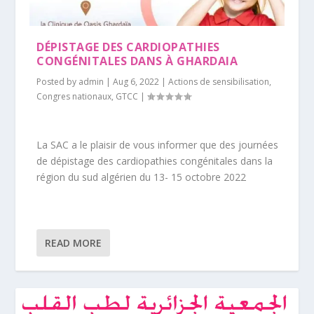
DÉPISTAGE DES CARDIOPATHIES
CONGÉNITALES DANS À GHARDAIA
Posted by
admin
|
Aug 6, 2022
|
Actions de sensibilisation
,
Congres nationaux
,
GTCC
|
La SAC a le plaisir de vous informer que des journées
de dépistage des cardiopathies congénitales dans la
région du sud algérien du 13- 15 octobre 2022
READ MORE