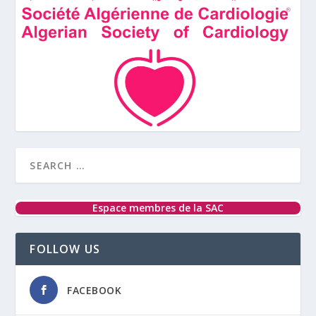
Espace membres de la SAC
FOLLOW US
FACEBOOK