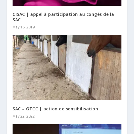
CISAC | appel à participation au congés de la
SAC
May 16, 2019
SAC – GTCC | action de sensibilisation
May 22, 2022