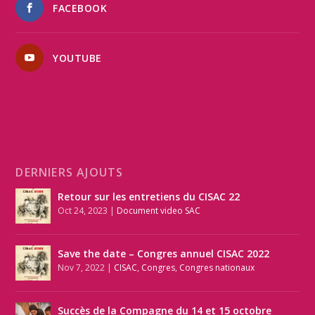
FACEBOOK
YOUTUBE
DERNIERS AJOUTS
Retour sur les entretiens du CISAC 22
Oct 24, 2023
|
Document video SAC
Save the date – Congres annuel CISAC 2022
Nov 7, 2022
|
CISAC
,
Congres
,
Congres nationaux
Succès de la Compagne du 14 et 15 octobre