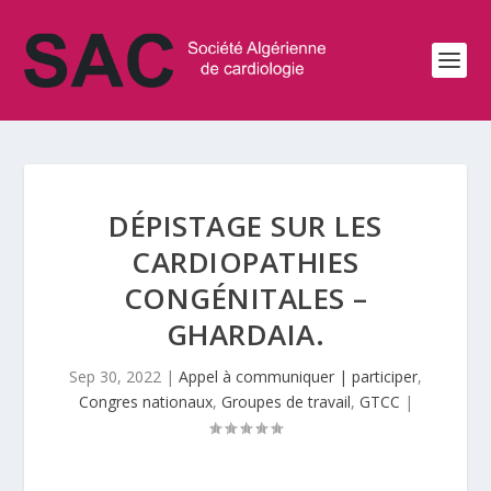
DÉPISTAGE SUR LES
CARDIOPATHIES
CONGÉNITALES –
GHARDAIA.
Sep 30, 2022
|
Appel à communiquer | participer
,
Congres nationaux
,
Groupes de travail
,
GTCC
|