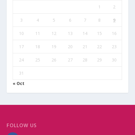
1
2
3
4
5
6
7
8
9
10
11
12
13
14
15
16
17
18
19
20
21
22
23
24
25
26
27
28
29
30
31
« Oct
FOLLOW US