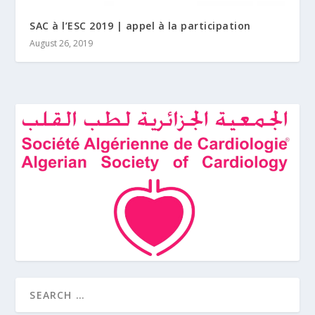
SAC à l’ESC 2019 | appel à la participation
August 26, 2019