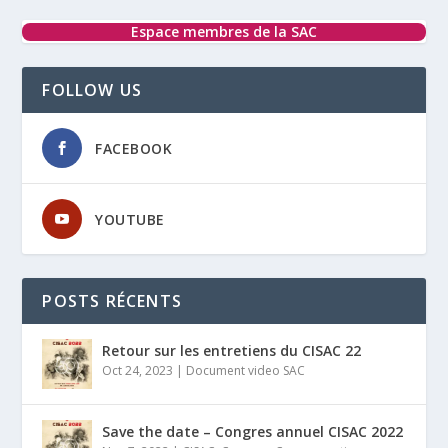
Espace membres de la SAC
FOLLOW US
FACEBOOK
YOUTUBE
POSTS RÉCENTS
Retour sur les entretiens du CISAC 22
Oct 24, 2023
|
Document video SAC
Save the date – Congres annuel CISAC 2022