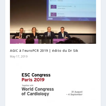
AGIC à l’euroPCR 2019 | édito du Dr Sik
May 17, 2019