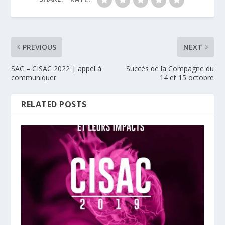
PREVIOUS
NEXT
SAC – CISAC 2022 | appel à
Succès de la Compagne du
communiquer
14 et 15 octobre
RELATED POSTS