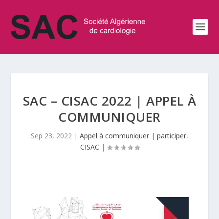
SAC – CISAC 2022 | APPEL À
COMMUNIQUER
Sep 23, 2022
|
Appel à communiquer | participer
,
CISAC
|