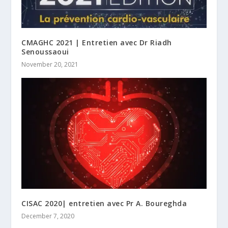
CMAGHC 2021 | Entretien avec Dr Riadh
Senoussaoui
November 20, 2021
CISAC 2020| entretien avec Pr A. Boureghda
December 7, 2020