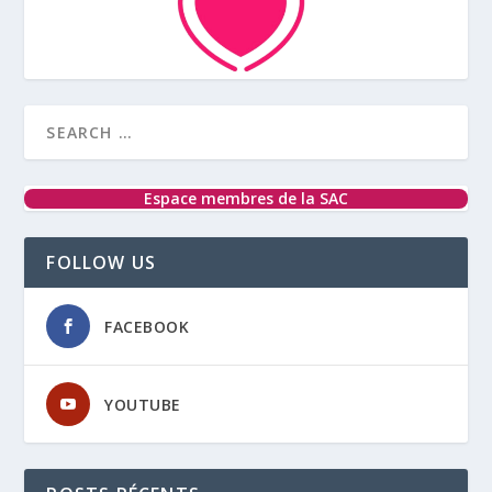
Espace membres de la SAC
FOLLOW US
FACEBOOK
YOUTUBE