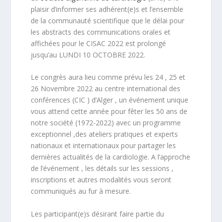
plaisir d’informer ses adhérent(e)s et l’ensemble
de la communauté scientifique que le délai pour
les abstracts des communications orales et
affichées pour le CISAC 2022 est prolongé
jusqu’au LUNDI 10 OCTOBRE 2022.
Le congrès aura lieu comme prévu les 24 , 25 et
26 Novembre 2022 au centre international des
conférences (CIC ) d’Alger , un événement unique
vous attend cette année pour fêter les 50 ans de
notre société (1972-2022) avec un programme
exceptionnel ,des ateliers pratiques et experts
nationaux et internationaux pour partager les
dernières actualités de la cardiologie. A l’approche
de l’événement , les détails sur les sessions ,
inscriptions et autres modalités vous seront
communiqués au fur à mesure.
Les participant(e)s désirant faire partie du