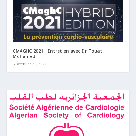
CMAGHC 2021| Entretien avec Dr Touati
Mohamed
November 20, 2021