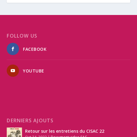
FOLLOW US
FACEBOOK
YOUTUBE
DERNIERS AJOUTS
Retour sur les entretiens du CISAC 22