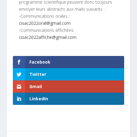
programme scientifique peuvent donc toujours
envoyer leurs abstracts aux mails suivants :
-Communications orales :
cisac2022oral@gmail.com
-Communications affichées:
cisac2022affiche@gmail.com
Facebook
Twitter
Gmail
LinkedIn