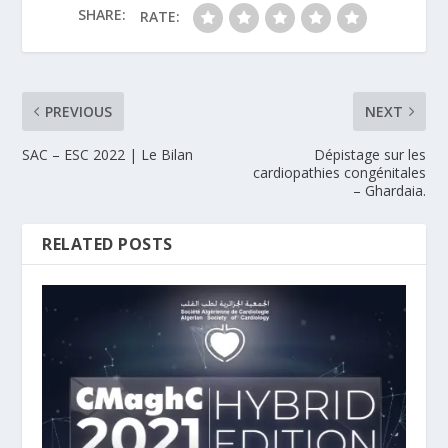
SHARE:
RATE:
PREVIOUS
NEXT
SAC – ESC 2022 | Le Bilan
Dépistage sur les
cardiopathies congénitales
– Ghardaia.
RELATED POSTS