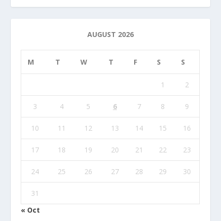
AUGUST 2026
M
T
W
T
F
S
S
1
2
3
4
5
6
7
8
9
10
11
12
13
14
15
16
17
18
19
20
21
22
23
24
25
26
27
28
29
30
31
« Oct