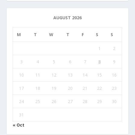
AUGUST 2026
M
T
W
T
F
S
S
1
2
3
4
5
6
7
8
9
10
11
12
13
14
15
16
17
18
19
20
21
22
23
24
25
26
27
28
29
30
31
« Oct