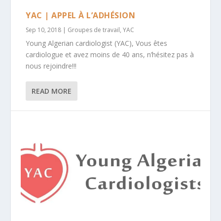
YAC | APPEL À L’ADHÉSION
Sep 10, 2018
|
Groupes de travail
,
YAC
Young Algerian cardiologist (YAC), Vous êtes
cardiologue et avez moins de 40 ans, n’hésitez pas à
nous rejoindre!!!
READ MORE