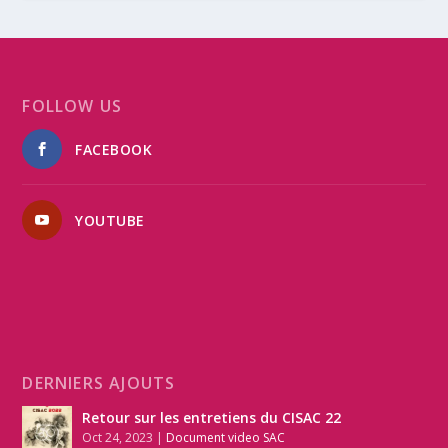
FOLLOW US
FACEBOOK
YOUTUBE
DERNIERS AJOUTS
Retour sur les entretiens du CISAC 22
Oct 24, 2023
|
Document video SAC