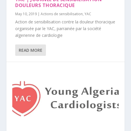
DOULEURS THORACIQUE
May 10, 2019
|
Actions de sensibilisation
,
YAC
Action de sensibilisation contre la douleur thoracique
organisée par le YAC, parrainée par la société
algerienne de cardiologie
READ MORE