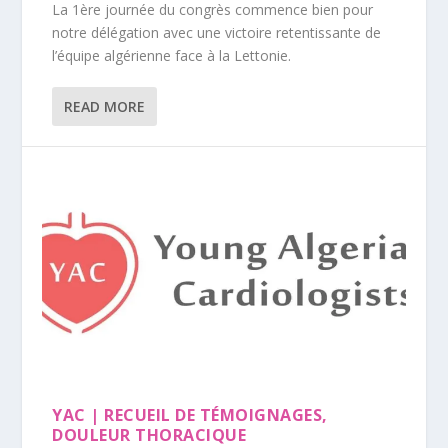
La 1ère journée du congrès commence bien pour
notre délégation avec une victoire retentissante de
l’équipe algérienne face à la Lettonie.
READ MORE
YAC | RECUEIL DE TÉMOIGNAGES,
DOULEUR THORACIQUE