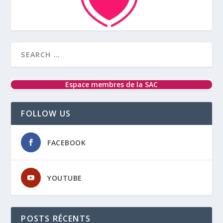
Espace membres de la SAC
FOLLOW US
FACEBOOK
YOUTUBE
POSTS RÉCENTS