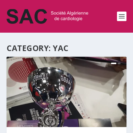
CATEGORY:
YAC