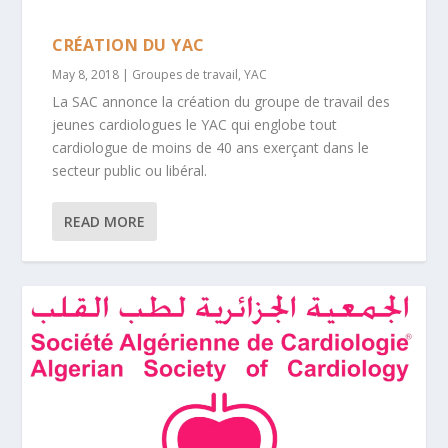
CRÉATION DU YAC
May 8, 2018
|
Groupes de travail
,
YAC
La SAC annonce la création du groupe de travail des
jeunes cardiologues le YAC qui englobe tout
cardiologue de moins de 40 ans exerçant dans le
secteur public ou libéral.
READ MORE