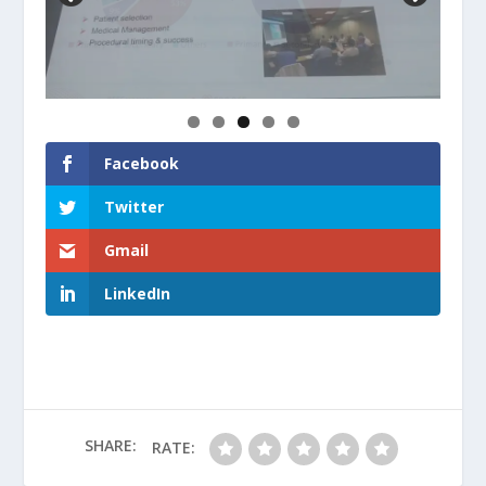
Facebook
Twitter
Gmail
LinkedIn
SHARE:
RATE: