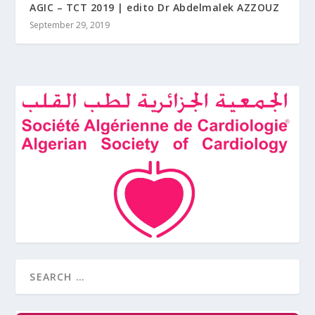
AGIC – TCT 2019 | edito Dr Abdelmalek AZZOUZ
September 29, 2019