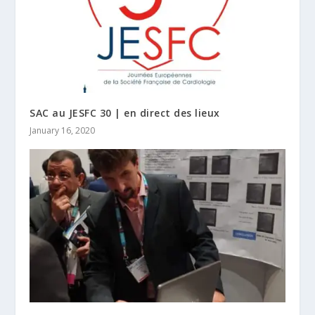
SAC au JESFC 30 | en direct des lieux
January 16, 2020