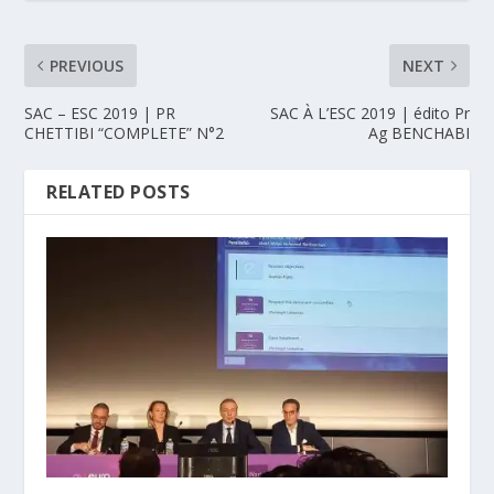
PREVIOUS
NEXT
SAC – ESC 2019 | PR
SAC À L’ESC 2019 | édito Pr
CHETTIBI “COMPLETE” N°2
Ag BENCHABI
RELATED POSTS