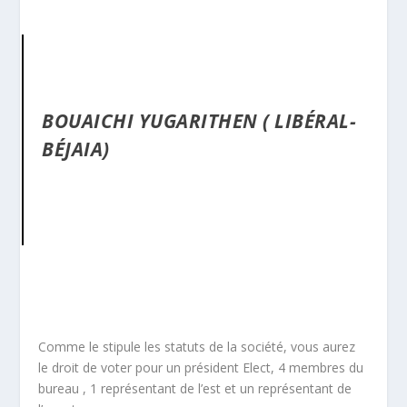
BOUAICHI YUGARITHEN ( LIBÉRAL-
BÉJAIA)
Comme le stipule les statuts de la société, vous aurez
le droit de voter pour un président Elect, 4 membres du
bureau , 1 représentant de l’est et un représentant de