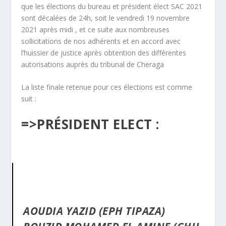
que les élections du bureau et président élect SAC 2021
sont décalées de 24h, soit le vendredi 19 novembre
2021 après midi , et ce suite aux nombreuses
sollicitations de nos adhérents et en accord avec
l’huissier de justice après obtention des différentes
autorisations auprès du tribunal de Cheraga
La liste finale retenue pour ces élections est comme
suit :
=>PRÉSIDENT ELECT :
AOUDIA YAZID (EPH TIPAZA)