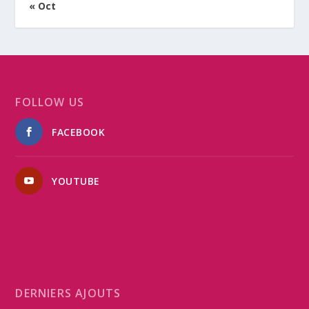
« Oct
FOLLOW US
FACEBOOK
YOUTUBE
DERNIERS AJOUTS