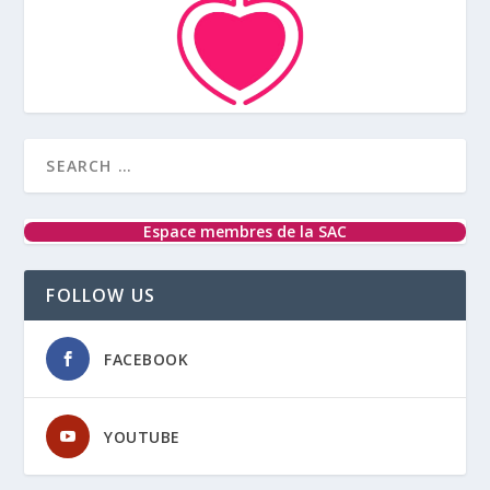
Espace membres de la SAC
FOLLOW US
FACEBOOK
YOUTUBE