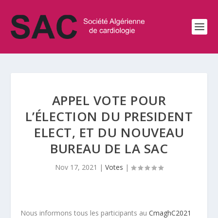
APPEL VOTE POUR
L’ÉLECTION DU PRESIDENT
ELECT, ET DU NOUVEAU
BUREAU DE LA SAC
Nov 17, 2021
|
Votes
|
Nous informons tous les participants au
CmaghC2021