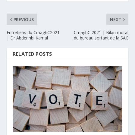
PREVIOUS
NEXT
Entretiens du CmaghC2021
CmaghC 2021 | Bilan moral
| Dr Abdennbi Kamal
du bureau sortant de la SAC
RELATED POSTS