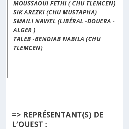
MOUSSAOUI FETHI ( CHU TLEMCEN)
SIK AREZKI (CHU MUSTAPHA)
SMAILI NAWEL (LIBÉRAL -DOUERA -
ALGER )
TALEB -BENDIAB NABILA (CHU
TLEMCEN)
=> REPRÉSENTANT(S) DE
L’OUEST :