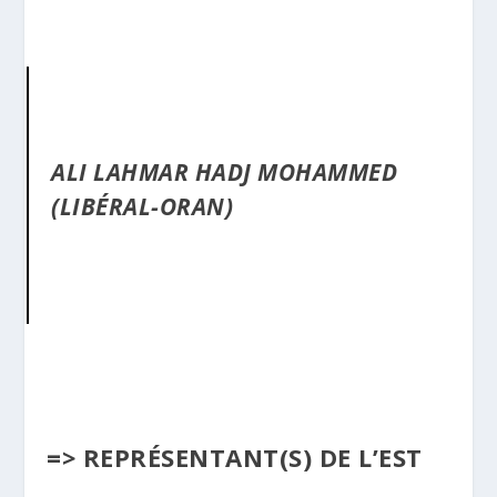
ALI LAHMAR HADJ MOHAMMED
(LIBÉRAL-ORAN)
=> REPRÉSENTANT(S) DE L’EST