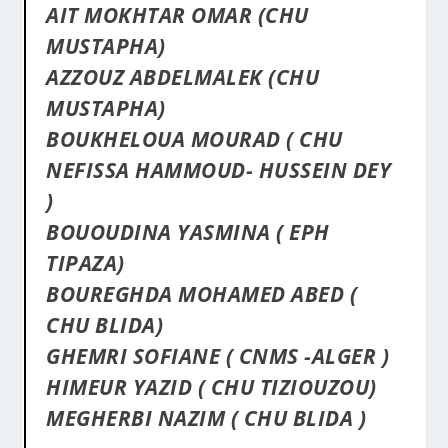
AIT MOKHTAR OMAR (CHU
MUSTAPHA)
AZZOUZ ABDELMALEK (CHU
MUSTAPHA)
BOUKHELOUA MOURAD ( CHU
NEFISSA HAMMOUD- HUSSEIN DEY
)
BOUOUDINA YASMINA ( EPH
TIPAZA)
BOUREGHDA MOHAMED ABED (
CHU BLIDA)
GHEMRI SOFIANE ( CNMS -ALGER )
HIMEUR YAZID ( CHU TIZIOUZOU)
MEGHERBI NAZIM ( CHU BLIDA )