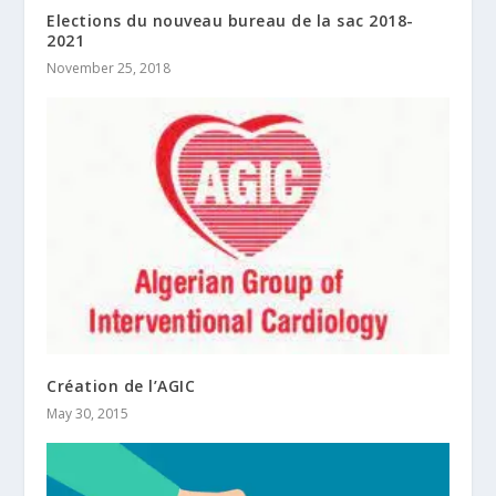
Elections du nouveau bureau de la sac 2018-
2021
November 25, 2018
Création de l’AGIC
May 30, 2015