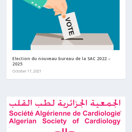
Election du nouveau bureau de la SAC 2022 –
2025
October 17, 2021