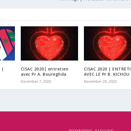
 |
CISAC 2020| entretien
CISAC 2020 | ENTRET
avec Pr A. Boureghda
AVEC LE Pr B. KICHOU
December 7, 2020
November 26, 2020