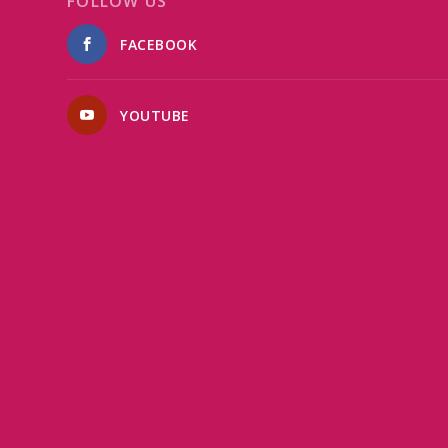
FOLLOW US
FACEBOOK
YOUTUBE