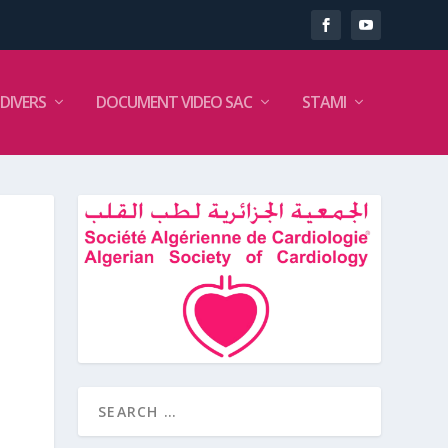
DIVERS
DOCUMENT VIDEO SAC
STAMI