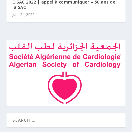
CISAC 2022 | appel à communiquer – 50 ans de
la SAC
June 24, 2022