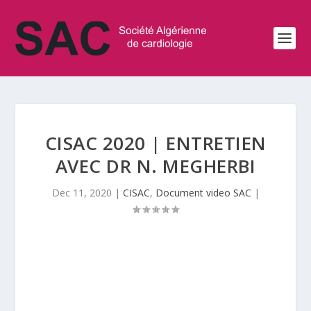
CISAC 2020 | ENTRETIEN
AVEC DR N. MEGHERBI
Dec 11, 2020
|
CISAC
,
Document video SAC
|