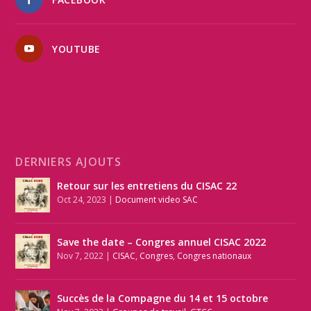
YOUTUBE
DERNIERS AJOUTS
Retour sur les entretiens du CISAC 22
Oct 24, 2023
|
Document video SAC
Save the date – Congres annuel CISAC 2022
Nov 7, 2022
|
CISAC
,
Congres
,
Congres nationaux
Succès de la Compagne du 14 et 15 octobre