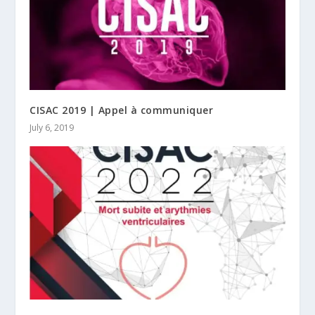
CISAC 2019 | Appel à communiquer
July 6, 2019