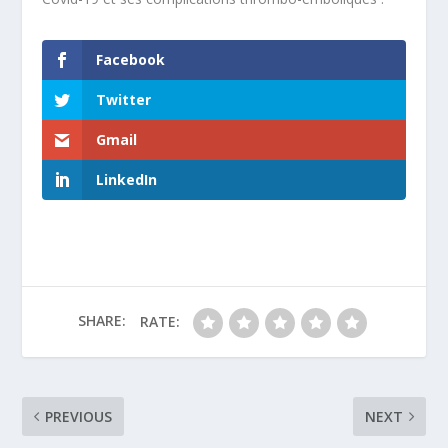
Facebook
Twitter
Gmail
LinkedIn
SHARE:
RATE:
PREVIOUS
NEXT