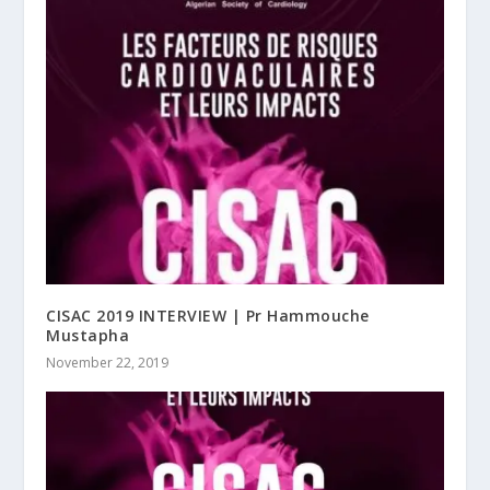
CISAC 2019 INTERVIEW | Pr Hammouche
Mustapha
November 22, 2019