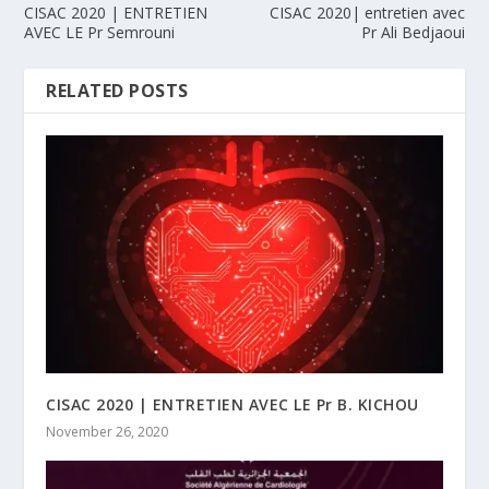
CISAC 2020 | ENTRETIEN
CISAC 2020| entretien avec
AVEC LE Pr Semrouni
Pr Ali Bedjaoui
RELATED POSTS
CISAC 2020 | ENTRETIEN AVEC LE Pr B. KICHOU
November 26, 2020