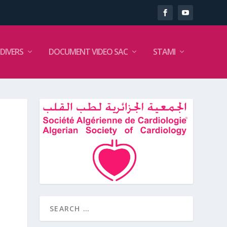
DIVERS
DOCUMENT VIDEO SAC
STAMI