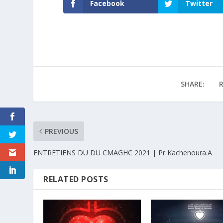
Facebook
Twitter
SHARE:
R
PREVIOUS
ENTRETIENS DU DU CMAGHC 2021 | Pr Kachenoura.A
RELATED POSTS