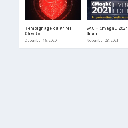
Témoignage du Pr MT.
SAC – CmaghC 2021
Chentir
Bilan
December 16, 2020
November 23, 2021