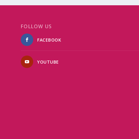
FOLLOW US
FACEBOOK
YOUTUBE