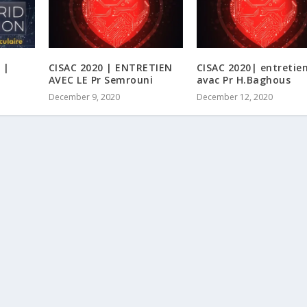
 |
CISAC 2020 | ENTRETIEN
CISAC 2020| entretie
AVEC LE Pr Semrouni
avac Pr H.Baghous
December 9, 2020
December 12, 2020