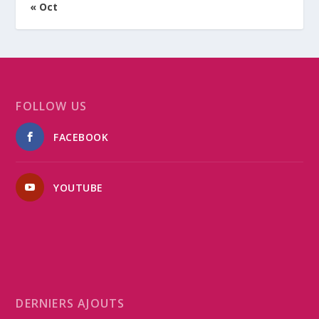
« Oct
FOLLOW US
FACEBOOK
YOUTUBE
DERNIERS AJOUTS