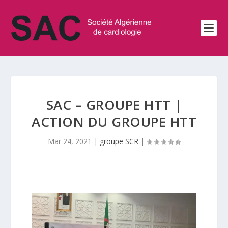
SAC – GROUPE HTT |
ACTION DU GROUPE HTT
Mar 24, 2021
|
groupe SCR
|