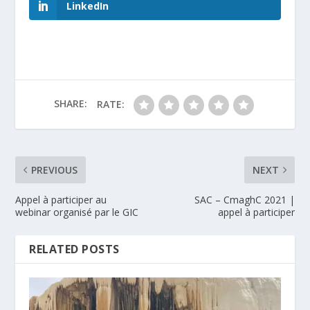
LinkedIn
SHARE:
RATE:
PREVIOUS
NEXT
Appel à participer au
SAC – CmaghC 2021 |
webinar organisé par le GIC
appel à participer
RELATED POSTS