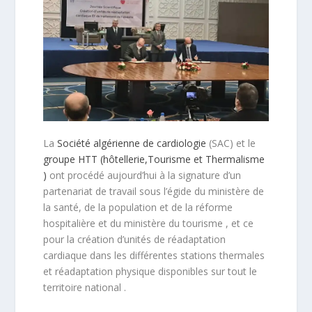
La
Société algérienne de cardiologie
(SAC) et le
groupe HTT (hôtellerie,Tourisme et Thermalisme
)
ont procédé aujourd’hui à la signature d’un
partenariat de travail sous l’égide du ministère de
la santé, de la population et de la réforme
hospitalière et du ministère du tourisme , et ce
pour la création d’unités de réadaptation
cardiaque dans les différentes stations thermales
et réadaptation physique disponibles sur tout le
territoire national .