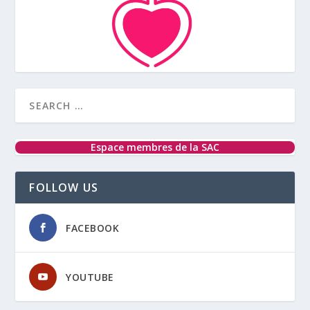
Espace membres de la SAC
FOLLOW US
FACEBOOK
YOUTUBE