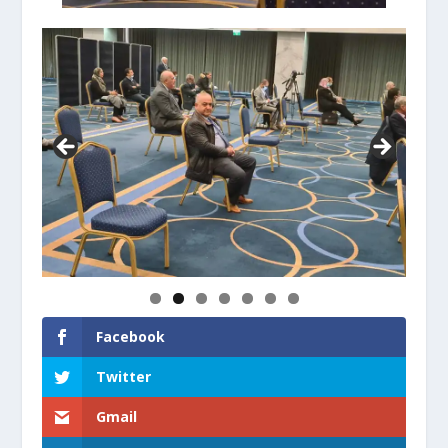
Facebook
Twitter
Gmail