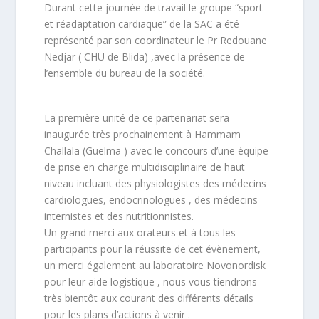
Durant cette journée de travail le groupe “sport
et réadaptation cardiaque” de la SAC a été
représenté par son coordinateur le Pr Redouane
Nedjar ( CHU de Blida) ,avec la présence de
l’ensemble du bureau de la société.
La première unité de ce partenariat sera
inaugurée très prochainement à Hammam
Challala (Guelma ) avec le concours d’une équipe
de prise en charge multidisciplinaire de haut
niveau incluant des physiologistes des médecins
cardiologues, endocrinologues , des médecins
internistes et des nutritionnistes.
Un grand merci aux orateurs et à tous les
participants pour la réussite de cet évènement,
un merci également au laboratoire Novonordisk
pour leur aide logistique , nous vous tiendrons
très bientôt aux courant des différents détails
pour les plans d’actions à venir .