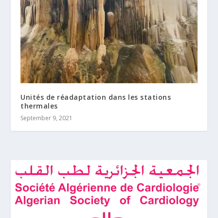
Unités de réadaptation dans les stations
thermales
September 9, 2021