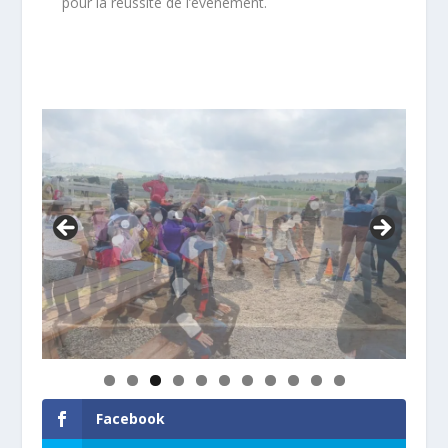
pour la réussite de l’événement.
Facebook