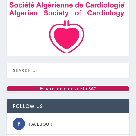
Espace membres de la SAC
FOLLOW US
FACEBOOK