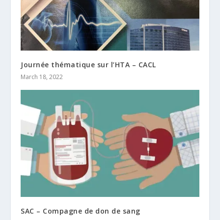
Journée thématique sur l’HTA – CACL
March 18, 2022
SAC – Compagne de don de sang