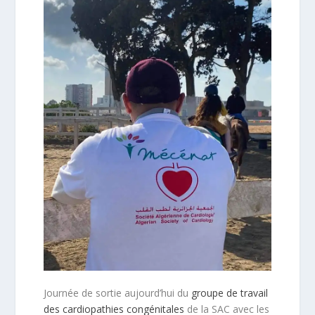
Journée de sortie aujourd’hui du
groupe de travail
des cardiopathies congénitales
de la SAC avec les