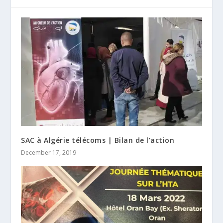
SAC à Algérie télécoms | Bilan de l’action
December 17, 2019