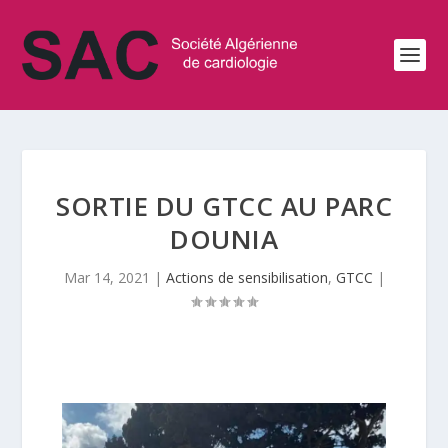
SORTIE DU GTCC AU PARC
DOUNIA
Mar 14, 2021
|
Actions de sensibilisation
,
GTCC
|