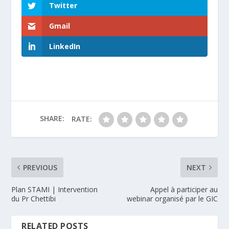
Twitter
Gmail
LinkedIn
SHARE:
RATE:
PREVIOUS
NEXT
Plan STAMI | Intervention
Appel à participer au
du Pr Chettibi
webinar organisé par le GIC
RELATED POSTS