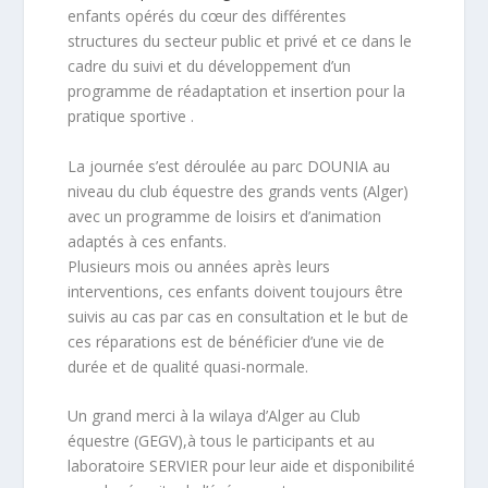
enfants opérés du cœur des différentes
structures du secteur public et privé et ce dans le
cadre du suivi et du développement d’un
programme de réadaptation et insertion pour la
pratique sportive .
La journée s’est déroulée au parc DOUNIA au
niveau du club équestre des grands vents (Alger)
avec un programme de loisirs et d’animation
adaptés à ces enfants.
Plusieurs mois ou années après leurs
interventions, ces enfants doivent toujours être
suivis au cas par cas en consultation et le but de
ces réparations est de bénéficier d’une vie de
durée et de qualité quasi-normale.
Un grand merci à la wilaya d’Alger au Club
équestre (GEGV),à tous le participants et au
laboratoire SERVIER pour leur aide et disponibilité