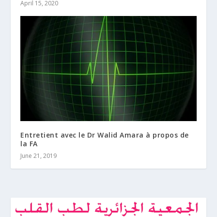
April 15, 2020
Entretient avec le Dr Walid Amara à propos de
la FA
June 21, 2019