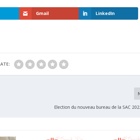
Gmail
LinkedIn
ATE:
Election du nouveau bureau de la SAC 202