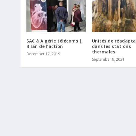
SAC à Algérie télécoms |
Unités de réadapt
Bilan de l’action
dans les stations
thermales
December 17, 2019
September 9, 2021