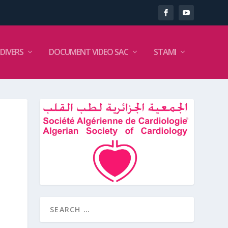
DIVERS
DOCUMENT VIDEO SAC
STAMI