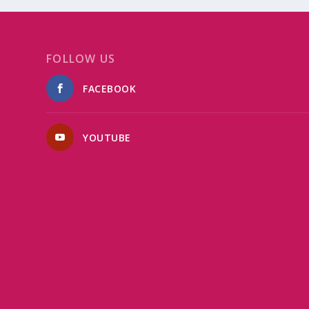
FOLLOW US
FACEBOOK
YOUTUBE