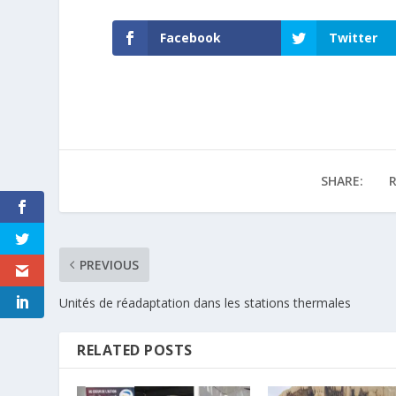
Facebook
Twitter
SHARE:
R
PREVIOUS
Unités de réadaptation dans les stations thermales
RELATED POSTS