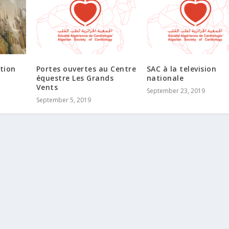
ation
Portes ouvertes au Centre
SAC à la television
équestre Les Grands
nationale
Vents
September 23, 2019
September 5, 2019