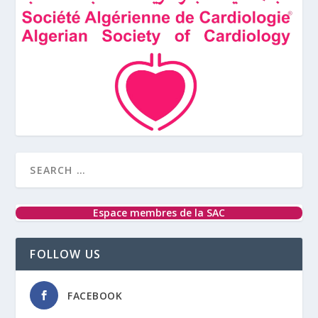
Espace membres de la SAC
FOLLOW US
FACEBOOK