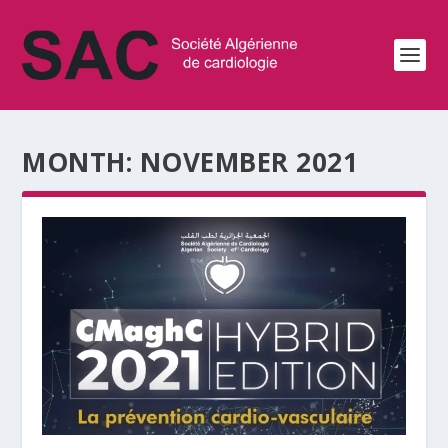
MONTH:
NOVEMBER 2021