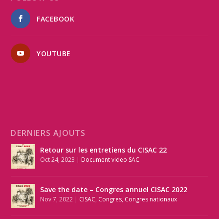
FACEBOOK
YOUTUBE
DERNIERS AJOUTS
Retour sur les entretiens du CISAC 22
Oct 24, 2023
|
Document video SAC
Save the date – Congres annuel CISAC 2022
Nov 7, 2022
|
CISAC
,
Congres
,
Congres nationaux