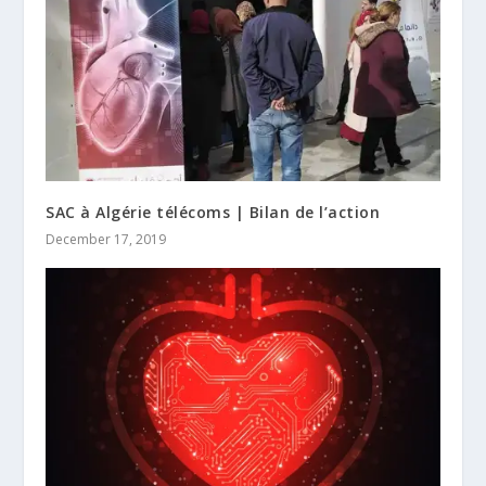
SAC à Algérie télécoms | Bilan de l’action
December 17, 2019