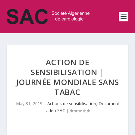
ACTION DE
SENSIBILISATION |
JOURNÉE MONDIALE SANS
TABAC
May 31, 2019
|
Actions de sensibilisation
,
Document
video SAC
|