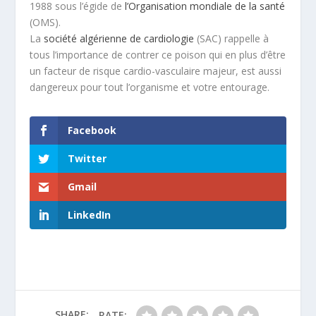
1988 sous l’égide de
l’Organisation mondiale de la santé
(OMS).
La
société algérienne de cardiologie
(SAC) rappelle à
tous l’importance de contrer ce poison qui en plus d’être
un facteur de risque cardio-vasculaire majeur, est aussi
dangereux pour tout l’organisme et votre entourage.
Facebook
Twitter
Gmail
LinkedIn
SHARE:
RATE: