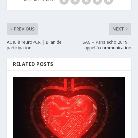
PREVIOUS
NEXT
AGIC à l’euroPCR | Bilan de
SAC – Paris echo 2019 |
participation
appel à communication
RELATED POSTS