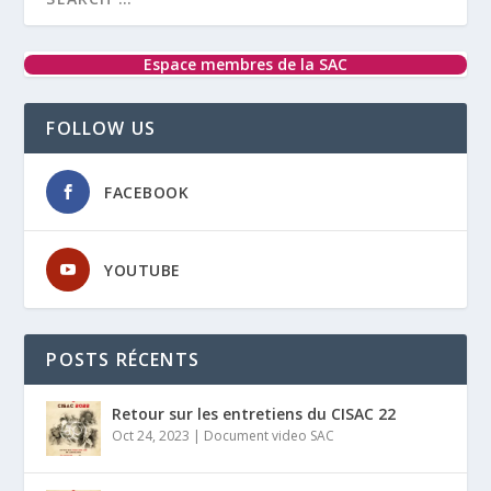
Espace membres de la SAC
FOLLOW US
FACEBOOK
YOUTUBE
POSTS RÉCENTS
Retour sur les entretiens du CISAC 22
Oct 24, 2023
|
Document video SAC