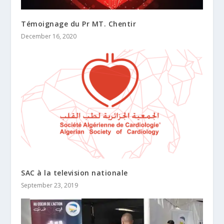
Témoignage du Pr MT. Chentir
December 16, 2020
SAC à la television nationale
September 23, 2019