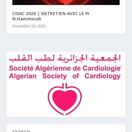
CISAC 2020 | ENTRETIEN AVEC LE Pr
N.Hammoudi
November 26, 2020