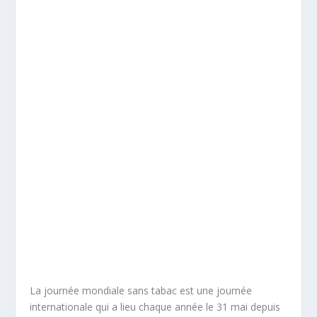
La journée mondiale sans tabac est une journée
internationale qui a lieu chaque année le 31 mai depuis