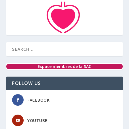
Espace membres de la SAC
FOLLOW US
FACEBOOK
YOUTUBE