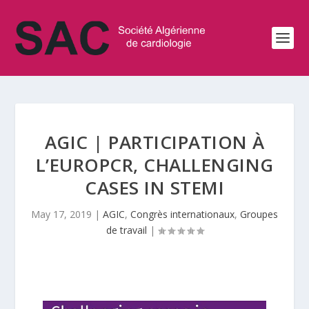
AGIC | PARTICIPATION À
L’EUROPCR, CHALLENGING
CASES IN STEMI
May 17, 2019
|
AGIC
,
Congrès internationaux
,
Groupes
de travail
|