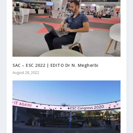
SAC – ESC 2022 | EDITO Dr N. Megherbi
August 28, 2022