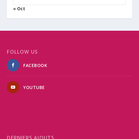
« Oct
FOLLOW US
FACEBOOK
YOUTUBE
DERNIERS AJOUTS