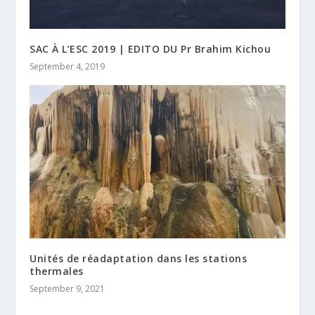
SAC À L’ESC 2019 | EDITO DU Pr Brahim Kichou
September 4, 2019
Unités de réadaptation dans les stations
thermales
September 9, 2021