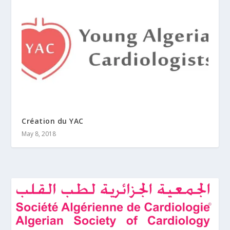
Création du YAC
May 8, 2018