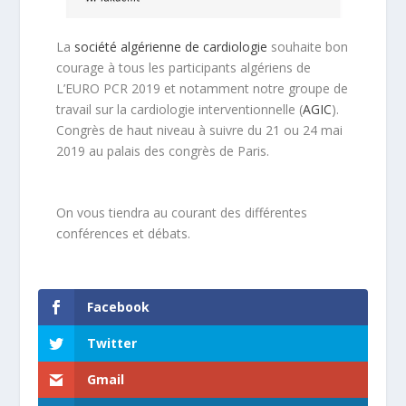
La
société algérienne de cardiologie
souhaite bon
courage à tous les participants algériens de
L’EURO PCR 2019 et notamment notre groupe de
travail sur la cardiologie interventionnelle (
AGIC
).
Congrès de haut niveau à suivre du 21 ou 24 mai
2019 au palais des congrès de Paris.
On vous tiendra au courant des différentes
conférences et débats.
Facebook
Twitter
Gmail