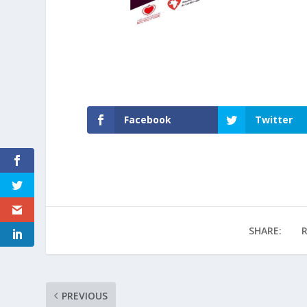
Facebook
Twitter
SHARE:
R
PREVIOUS