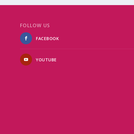
FOLLOW US
FACEBOOK
YOUTUBE