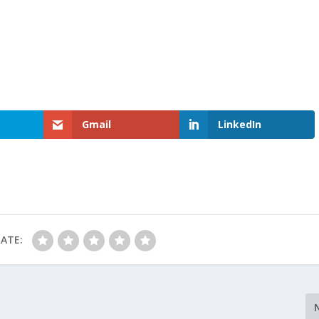
Gmail
LinkedIn
ATE: