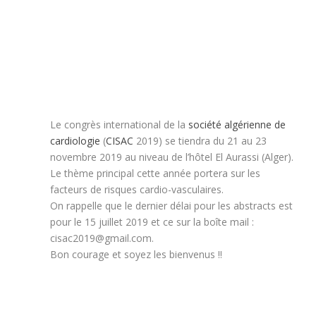
Le congrès international de la
société algérienne de
cardiologie
(
CISAC
2019) se tiendra du 21 au 23
novembre 2019 au niveau de l’hôtel El Aurassi (Alger).
Le thème principal cette année portera sur les
facteurs de risques cardio-vasculaires.
On rappelle que le dernier délai pour les abstracts est
pour le 15 juillet 2019 et ce sur la boîte mail :
cisac2019@gmail.com
.
Bon courage et soyez les bienvenus !!