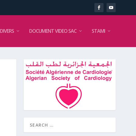
DIVERS
DOCUMENT VIDEO SAC
STAMI