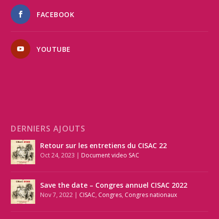
FACEBOOK
YOUTUBE
DERNIERS AJOUTS
Retour sur les entretiens du CISAC 22
Oct 24, 2023
|
Document video SAC
Save the date – Congres annuel CISAC 2022
Nov 7, 2022
|
CISAC
,
Congres
,
Congres nationaux