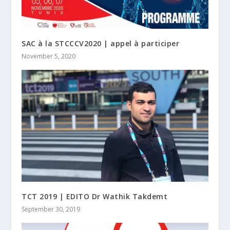
SAC à la STCCCV2020 | appel à participer
November 5, 2020
TCT 2019 | EDITO Dr Wathik Takdemt
September 30, 2019