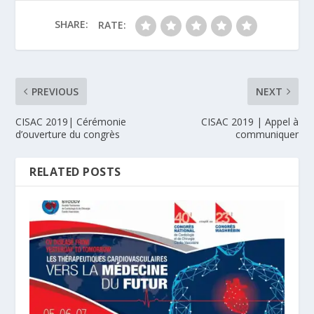
SHARE:
RATE:
PREVIOUS
NEXT
CISAC 2019| Cérémonie
CISAC 2019 | Appel à
d’ouverture du congrès
communiquer
RELATED POSTS