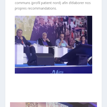
communs (profil patient nord) afin d’élaborer nos
propres recommandations.