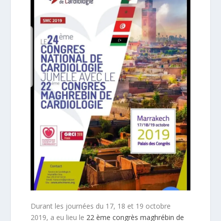
Durant les journées du 17, 18 et 19 octobre
2019, a eu lieu le
22 ème congrès maghrébin de