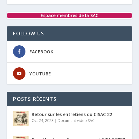
Espace membres de la SAC
FOLLOW US
FACEBOOK
YOUTUBE
POSTS RÉCENTS
Retour sur les entretiens du CISAC 22
Oct 24, 2023
|
Document video SAC