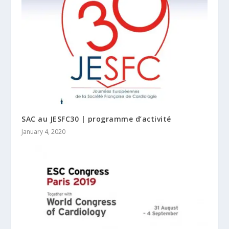
SAC au JESFC30 | programme d’activité
January 4, 2020