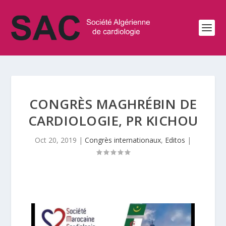
CONGRÈS MAGHRÉBIN DE
CARDIOLOGIE, PR KICHOU
Oct 20, 2019
|
Congrès internationaux
,
Editos
|