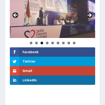
Facebook
Twitter
Gmail
LinkedIn