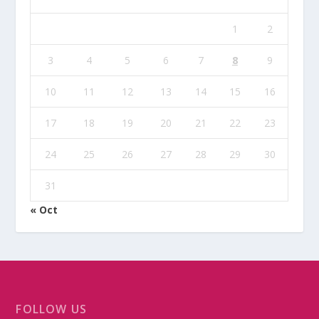
1
2
3
4
5
6
7
8
9
10
11
12
13
14
15
16
17
18
19
20
21
22
23
24
25
26
27
28
29
30
31
« Oct
FOLLOW US