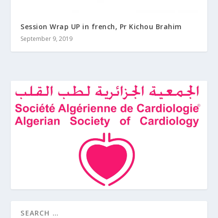
Session Wrap UP in french, Pr Kichou Brahim
September 9, 2019