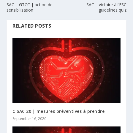
SAC – GTCC | action de
SAC – victoire à l’ESC
sensibilisation
guidelines quiz
RELATED POSTS
CISAC 20 | mesures préventives à prendre
September 16, 2020