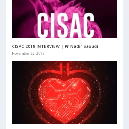
CISAC 2019 INTERVIEW | Pr Nadir Saoudi
November 22, 2019