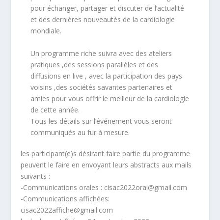
pour échanger, partager et discuter de l’actualité
et des dernières nouveautés de la cardiologie
mondiale.
Un programme riche suivra avec des ateliers
pratiques ,des sessions parallèles et des
diffusions en live , avec la participation des pays
voisins ,des sociétés savantes partenaires et
amies pour vous offrir le meilleur de la cardiologie
de cette année.
Tous les détails sur l’événement vous seront
communiqués au fur à mesure.
les participant(e)s désirant faire partie du programme
peuvent le faire en envoyant leurs abstracts aux mails
suivants :
-Communications orales :
cisac2022oral@gmail.com
-Communications affichées:
cisac2022affiche@gmail.com