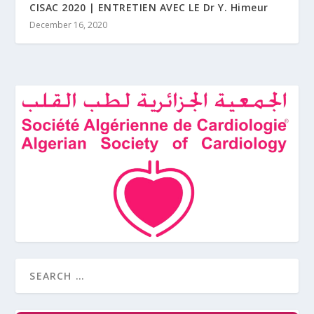
CISAC 2020 | ENTRETIEN AVEC LE Dr Y. Himeur
December 16, 2020