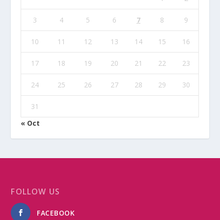
3
4
5
6
7
8
9
10
11
12
13
14
15
16
17
18
19
20
21
22
23
24
25
26
27
28
29
30
31
« Oct
FOLLOW US
FACEBOOK