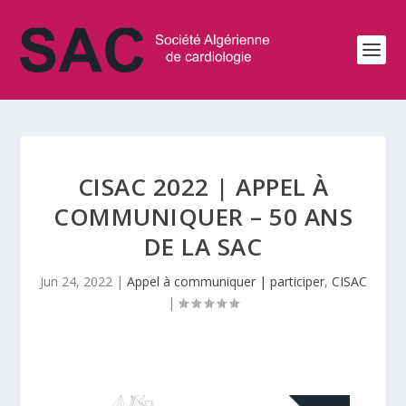
CISAC 2022 | APPEL À
COMMUNIQUER – 50 ANS
DE LA SAC
Jun 24, 2022
|
Appel à communiquer | participer
,
CISAC
|