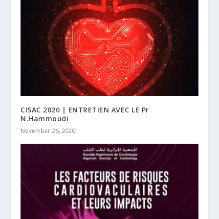
CISAC 2020 | ENTRETIEN AVEC LE Pr
N.Hammoudi
November 26, 2020