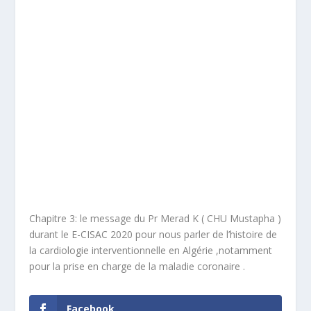
Chapitre 3: le message du Pr Merad K ( CHU Mustapha )
durant le E-CISAC 2020 pour nous parler de l’histoire de
la cardiologie interventionnelle en Algérie ,notamment
pour la prise en charge de la maladie coronaire .
Facebook