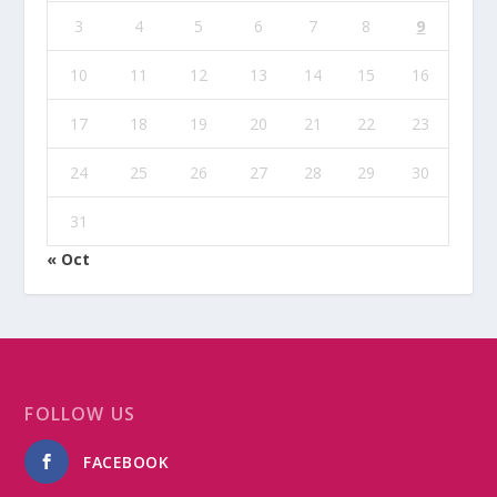
3
4
5
6
7
8
9
10
11
12
13
14
15
16
17
18
19
20
21
22
23
24
25
26
27
28
29
30
31
« Oct
FOLLOW US
FACEBOOK