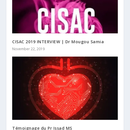
CISAC 2019 INTERVIEW | Dr Mougou Samia
November 22, 2019
Témoignage du Pr Issad MS