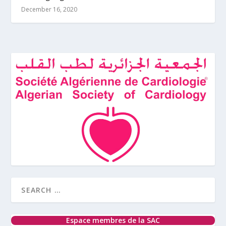
December 16, 2020
Espace membres de la SAC