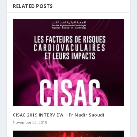
RELATED POSTS
CISAC 2019 INTERVIEW | Pr Nadir Saoudi
November 22, 2019