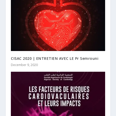
CISAC 2020 | ENTRETIEN AVEC LE Pr Semrouni
December 9, 2020