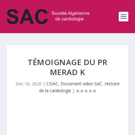
TÉMOIGNAGE DU PR
MERAD K
Dec 16, 2020
|
CISAC
,
Document video SAC
,
Histoire
de la cardiologie
|