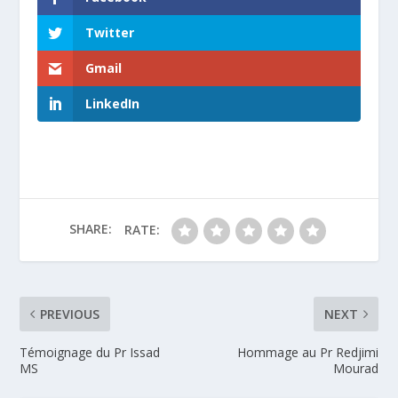
Twitter
Gmail
LinkedIn
SHARE:
RATE:
PREVIOUS
NEXT
Témoignage du Pr Issad
Hommage au Pr Redjimi
MS
Mourad