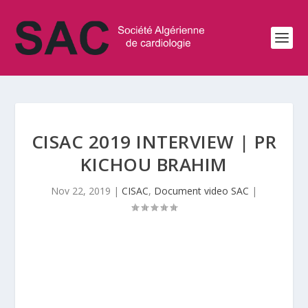
CISAC 2019 INTERVIEW | PR
KICHOU BRAHIM
Nov 22, 2019
|
CISAC
,
Document video SAC
|