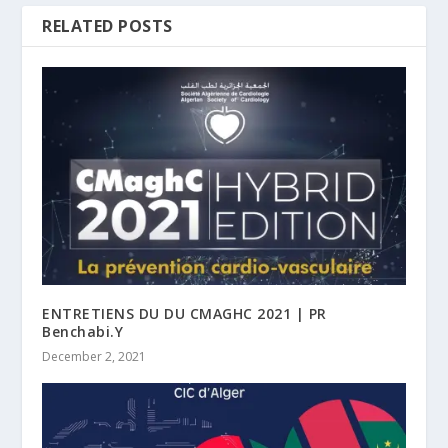
RELATED POSTS
ENTRETIENS DU DU CMAGHC 2021 | PR
Benchabi.Y
December 2, 2021