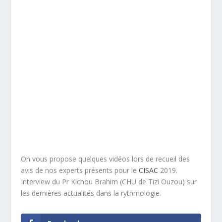
On vous propose quelques vidéos lors de recueil des
avis de nos experts présents pour le
CISAC
2019.
Interview du Pr Kichou Brahim (CHU de Tizi Ouzou) sur
les dernières actualités dans la rythmologie.