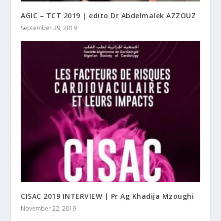
AGIC – TCT 2019 | edito Dr Abdelmalek AZZOUZ
September 29, 2019
CISAC 2019 INTERVIEW | Pr Ag Khadija Mzoughi
November 22, 2019