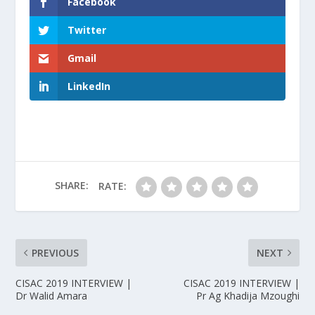
Facebook
Twitter
Gmail
LinkedIn
SHARE:
RATE:
PREVIOUS
NEXT
CISAC 2019 INTERVIEW |
CISAC 2019 INTERVIEW |
Dr Walid Amara
Pr Ag Khadija Mzoughi