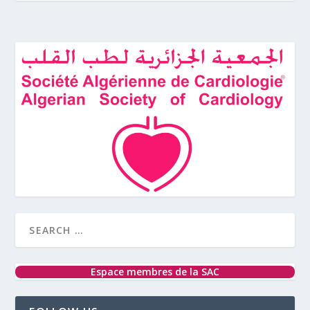
Espace membres de la SAC