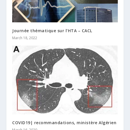
Journée thématique sur l’HTA – CACL
March 18, 2022
COVID19| recommandations, ministère Algérien
March 16, 2020