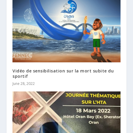
Vidéo de sensibilisation sur la mort subite du
sportif
June 28, 2022