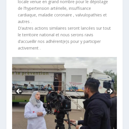
locale venue en grand nombre pour le dépistage
de l’hypertension artérielle, insuffisance
cardiaque, maladie coronaire , valvulopathies et
autres .
D’autres actions similaires seront lancées sur tout
le territoire national et nous serons ravis
d’accueillir nos adhérent(e)s pour y participer
activement .