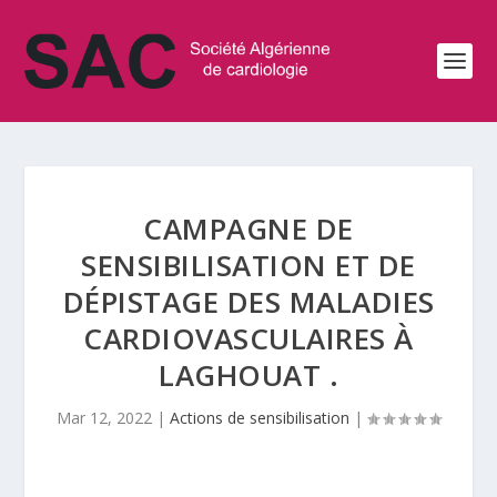
CAMPAGNE DE
SENSIBILISATION ET DE
DÉPISTAGE DES MALADIES
CARDIOVASCULAIRES À
LAGHOUAT .
Mar 12, 2022
|
Actions de sensibilisation
|