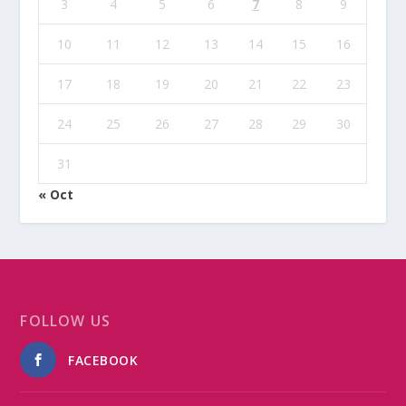
3
4
5
6
7
8
9
10
11
12
13
14
15
16
17
18
19
20
21
22
23
24
25
26
27
28
29
30
31
« Oct
FOLLOW US
FACEBOOK