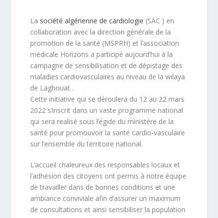
La
société algérienne de cardiologie
(SAC ) en
collaboration avec la direction générale de la
promotion de la santé (MSPRH) et l’association
médicale Horizons a participé aujourd’hui à la
campagne de sensibilisation et de dépistage des
maladies cardiovasculaires au niveau de la wilaya
de Laghouat .
Cette initiative qui se déroulera du 12 au 22 mars
2022 s’inscrit dans un vaste programme national
qui sera realisé sous l’égide du ministère de la
santé pour promouvoir la santé cardio-vasculaire
sur l’ensemble du territoire national.
L’accueil chaleureux des responsables locaux et
l’adhésion des citoyens ont permis à notre équipe
de travailler dans de bonnes conditions et une
ambiance conviviale afin d’assurer un maximum
de consultations et ainsi sensibiliser la population