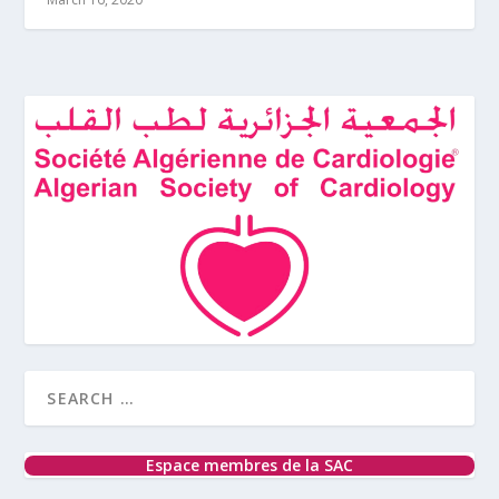
Espace membres de la SAC