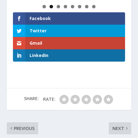
Facebook
Twitter
Gmail
LinkedIn
SHARE:
RATE:
PREVIOUS
NEXT